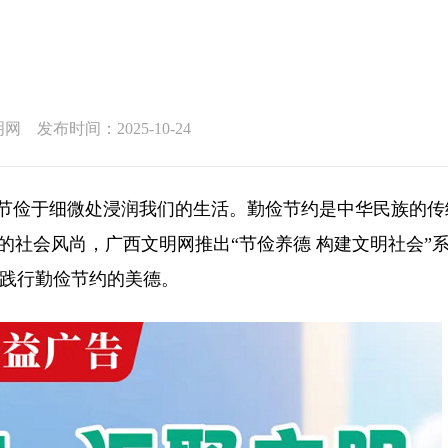
 发布时间：2025-10-24
节俭于细微处浸润我们的生活。勤俭节约是中华民族的传
的社会风尚，广西文明网推出“节俭养德 构建文明社会”
践行勤俭节约的美德。