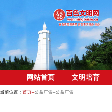
网站首页
文明培育
当前位置：
首页--
公益广告--公益广告