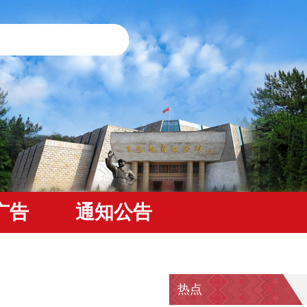
广告
通知公告
热点