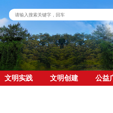
文明实践
文明创建
公益