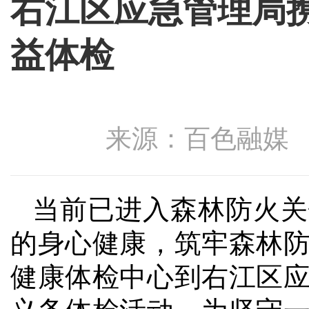
右江区应急管理局
益体检
来源：百色融媒 发布
当前已进入森林防火关
的身心健康，筑牢森林
健康体检中心到右江区