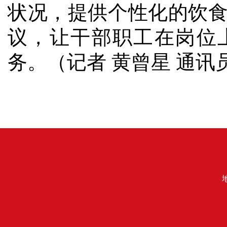
状况，提供个性化的饮
议，让干部职工在岗位
务。（记者 黄曾星 通讯员