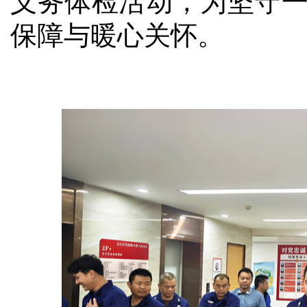
义务体检活动，为坚守
保障与暖心关怀。