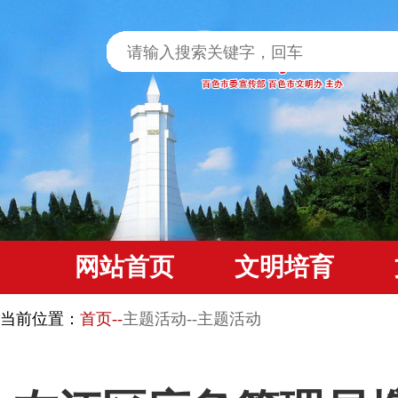
网站首页
文明培育
当前位置：
首页--
主题活动--主题活动