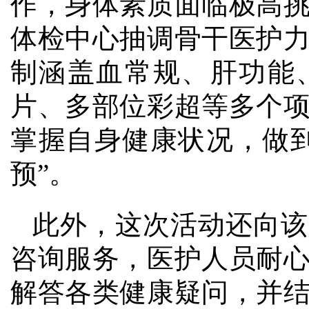
作，身体素质面临极高
体检中心抽调骨干医护
制涵盖血常规、肝功能
片、多部位彩超等多个
掌握自身健康状况，做
预”。
此外，这次活动还向该
咨询服务，医护人员耐
解答各类健康疑问，并