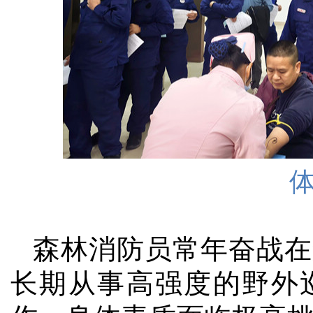
森林消防员常年奋战在
长期从事高强度的野外