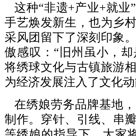
这种“非遗+产业+就
手艺焕发新生，也为乡
采风团留下了深刻印象
傲感叹：“旧州虽小，
将绣球文化与古镇旅游
为经济发展注入了文化动
在绣娘劳务品牌基地，
制作。穿针、引线、串
等绣娘的指导下，大家