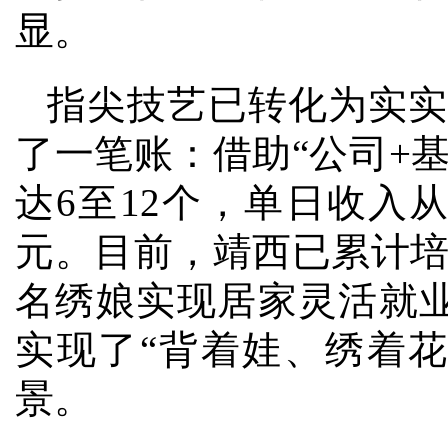
显。
指尖技艺已转化为实实
了一笔账：借助“公司+
达6至12个，单日收入从
元。目前，靖西已累计培
名绣娘实现居家灵活就
实现了“背着娃、绣着
景。