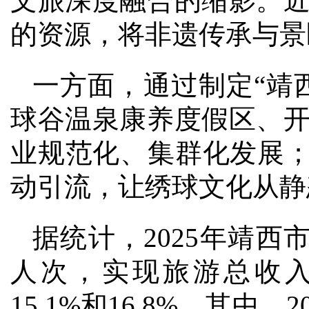
文旅深度融合的缩影。
的资源，将非遗传承与景
一方面，通过制定“靖
球谷温泉康养度假区、
业规范化、集群化发展；
动引流，让绣球文化从静
据统计，2025年靖西市
人次，实现旅游总收入1
15.1%和16.8%。其中