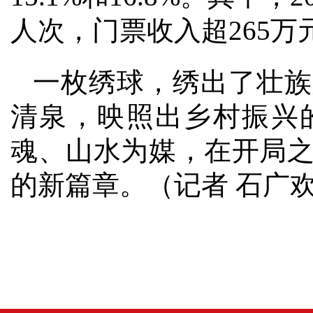
人次，门票收入超265万
一枚绣球，绣出了壮族
清泉，映照出乡村振兴
魂、山水为媒，在开局
的新篇章。（记者 石广