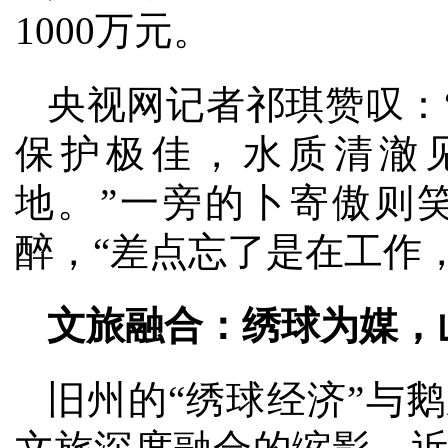
1000万元。
央视网记者祁琪赞叹：
保护极佳，水质清澈
地。”一旁的卜寄傲则
醉，“差点忘了是在工作
文旅融合：绣球为媒，
旧州的“绣球经济”与