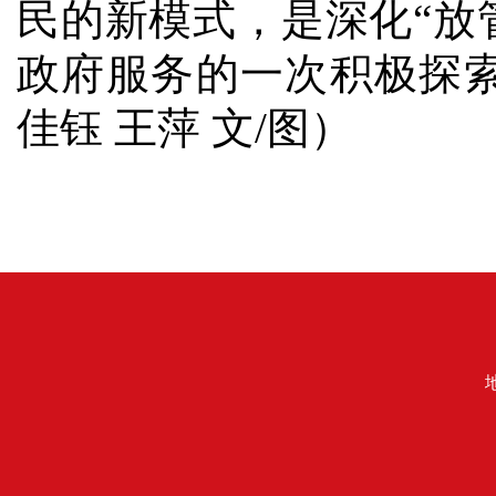
民的新模式，是深化“放
政府服务的一次积极探索
佳钰 王萍 文/图）