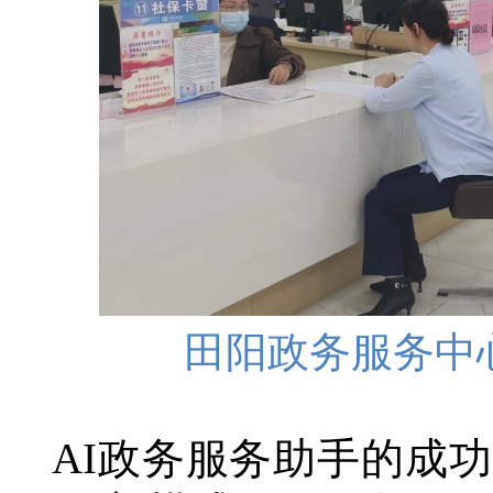
田阳政务服务中
AI政务服务助手的成