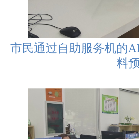
市民通过自助服务机的A
料