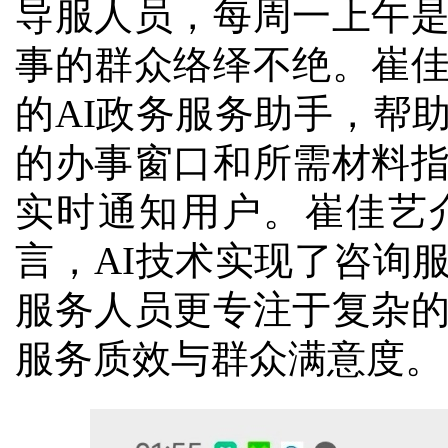
导服人员，每周一上午
事的群众络绎不绝。崔
的AI政务服务助手，帮
的办事窗口和所需材料
实时通知用户。崔佳艺
言，AI技术实现了咨询
服务人员更专注于复杂
服务质效与群众满意度。