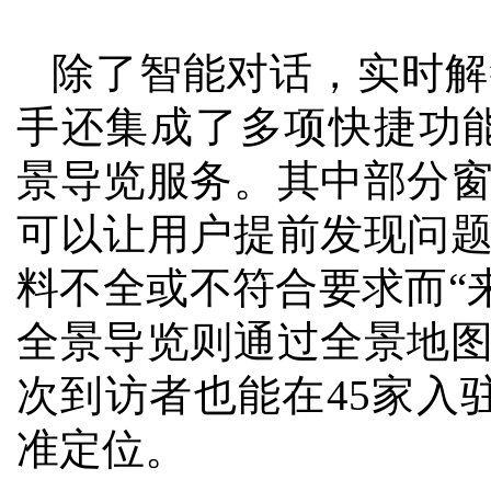
除了智能对话，实时解
手还集成了多项快捷功
景导览服务。其中部分
可以让用户提前发现问
料不全或不符合要求而“来
全景导览则通过全景地
次到访者也能在45家入
准定位。