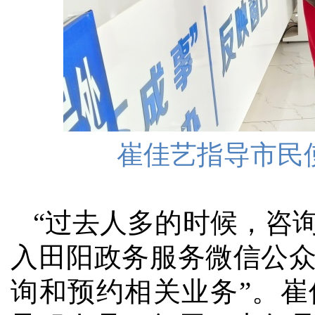
崔佳艺指导市民
“过去人多的时候，咨
入田阳政务服务微信公
询和预约相关业务”。