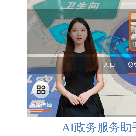
AI政务服务