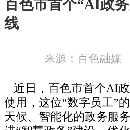
百色市首个“AI政
线
来源：百色融媒 发布
近日，百色市首个AI
使用，这位“数字员工”
天候、智能化的政务服