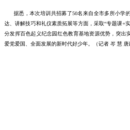
据悉，本次培训共招募了50名来自全市多所小学
达、讲解技巧和礼仪素质拓展等方面，采取“专题课+
分发挥百色起义纪念园红色教育基地资源优势，突出
爱党爱国、全面发展的新时代好少年。（记者 岑 慧 