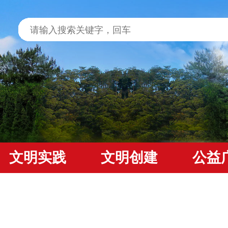
文明实践
文明创建
公益