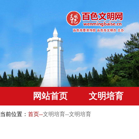
网站首页
文明培育
当前位置：
首页--
文明培育--文明培育