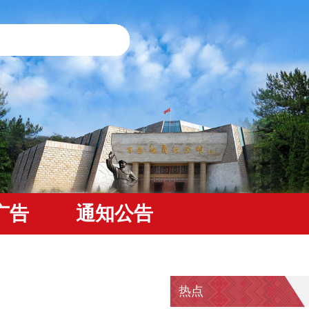
广告
通知公告
热点