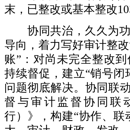
末，已整改或基本整改10
协同共治，久久为功。
导向，着力写好审计整改
账”：对尚未完全整改到
持续督促，建立“销号闭
问题彻底解决。协同联动
督与审计监督协同联
行）》，构建“协作、联