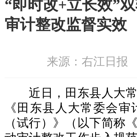
“即时改+立长效”
审计整改监督实效
来源：右江日报 发布
近日，田东县人大常委
《田东县人大常委会审
（试行）》（以下简称