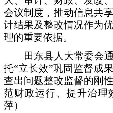
大、审计、财政、发改
会议制度，推动信息共
计结果及整改情况作为
理的重要依据。
田东县人大常委会通过
托“立长效”巩固监督成
查出问题整改监督的刚
范财政运行、提升治理
萍）