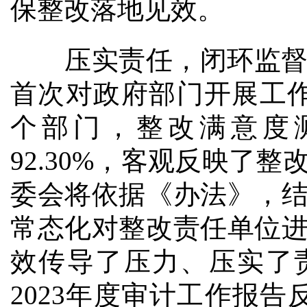
保整改落地见效。
压实责任，闭环监督。
首次对政府部门开展工
个部门，整改满意度测
92.30%，客观反映了整
委会将依据《办法》，
常态化对整改责任单位
效传导了压力、压实了
2023年度审计工作报告