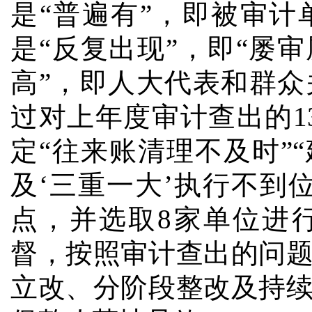
是“普遍有”，即被审
是“反复出现”，即“屡
高”，即人大代表和群众
过对上年度审计查出的1
定“往来账清理不及时”
及‘三重一大’执行不到
点，并选取8家单位进
督，按照审计查出的问
立改、分阶段整改及持