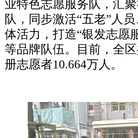
业特色志愿服务队，汇聚
队，同步激活“五老”人
体活力，打造“银发志愿服
等品牌队伍。目前，全区
册志愿者10.664万人。