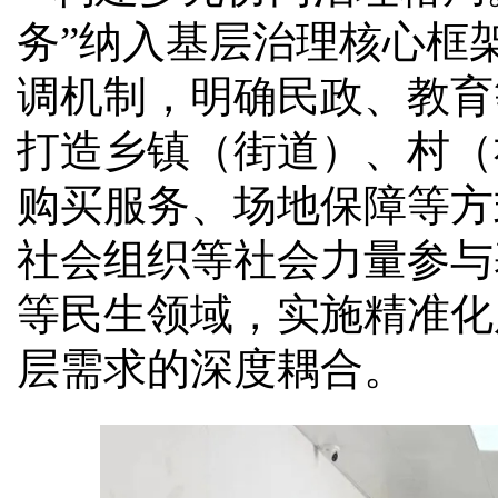
务”纳入基层治理核心框
调机制，明确民政、教育
打造乡镇（街道）、村（
购买服务、场地保障等方
社会组织等社会力量参与
等民生领域，实施精准化
层需求的深度耦合。