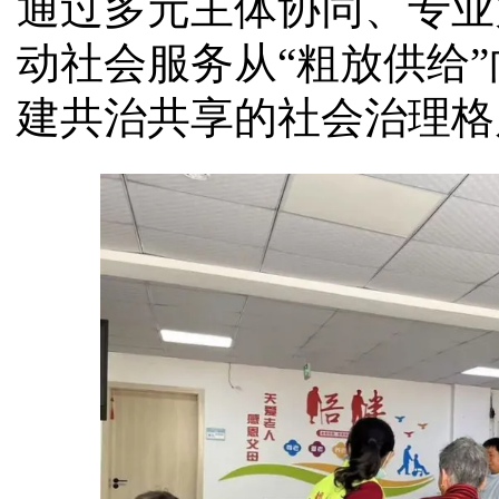
通过多元主体协同、专业
动社会服务从“粗放供给”
建共治共享的社会治理格