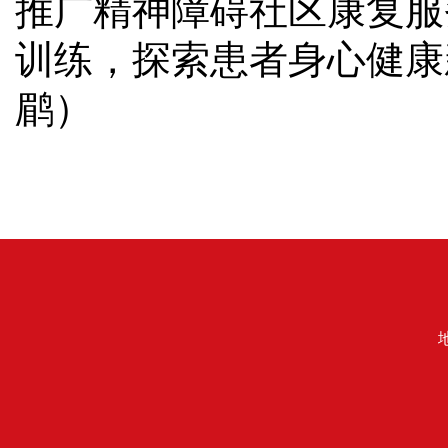
推广精神障碍社区康复服
训练，探索患者身心健康
鹛）