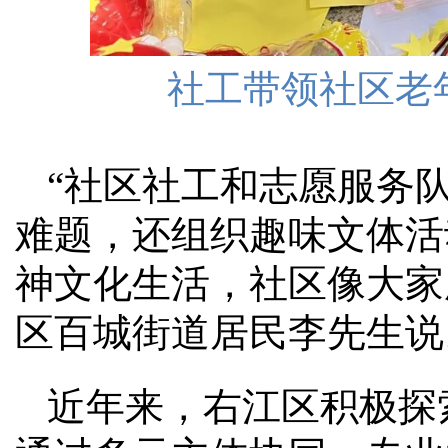
社工带领社区老
“社区社工和志愿服务
难题，还组织趣味文体活
神文化生活，社区像大家庭
区百城街道居民李先生说
近年来，右江区积极探