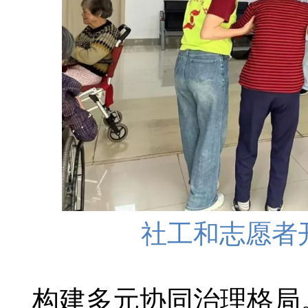
社工和志愿者
构建多元协同治理格局