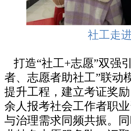
社工走
打造“社工+志愿”双强
者、志愿者助社工”联动
提升工程，建立考证奖励
余人报考社会工作者职业
与治理需求同频共振。同